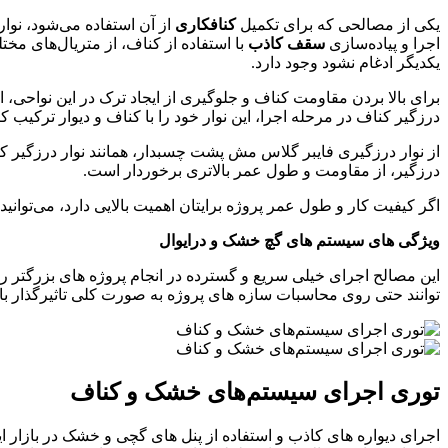
یکی از مصالحی که برای تکمیل
کنافکاری
از آن استفاده می‌شود، نوا
اجرا و پیاده‌سازی
سقف کاذب
با استفاده از کناف، از متریال‌های مخ
یکدیگر ادغام نشود وجود دارد.
برای بالا بردن مقاومت کناف و جلوگیری از ایجاد ترک در این نواحی،
درزگیر کناف در مرحله اجرا، این نوار خود را با کناف و دیوار ترکیب
درزگیر، از مقاومت و طول عمر بالاتری برخوردار است.
اگر کیفیت کار و طول عمر پروژه برایتان اهمیت بالایی دارد، می‌توانید با صرف هزینه بیشت
ویژگی های سیستم های گچ خشک و درایوال
این مصالح اجرای خیلی سریع و گسترده در انجام پروژه های بزرگتر ر
توانند حتی روی محاسبات سازه های پروژه به صورت کلی تاثیرگذار ب
توری اجرای سیستم‌های خشک و کناف