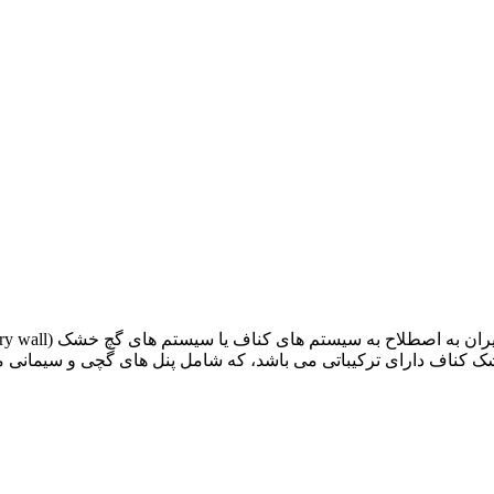
 خشک کناف دارای ترکیباتی می باشد، که شامل پنل های گچی و سیمانی