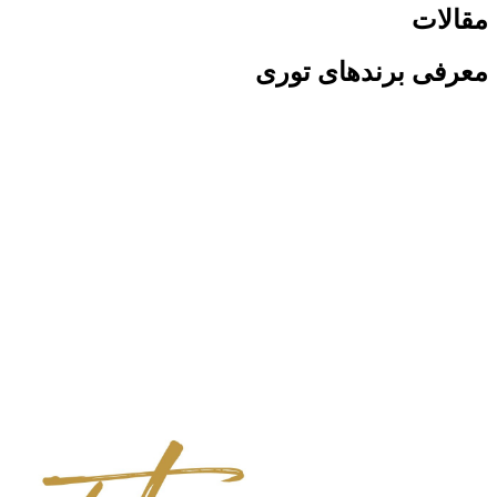
مقالات
معرفی برندهای توری