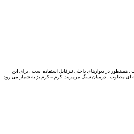
همینطور در دیوارهای داخلی نیزقابل استفاده است . برای این
زینه ای مطلوب ، درمیان سنگ مرمریت کرم – کرم بژ به شمار می رود