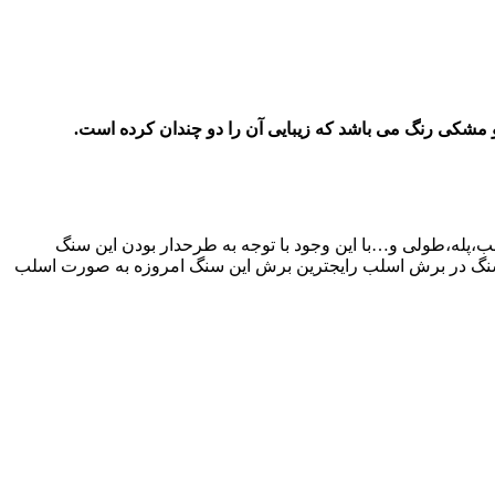
 مشکی رنگ می باشد که زیبایی آن را دو چندان کرده است
.
لب،پله،طولی و…با این وجود با توجه به طرحدار بودن این سنگ
تی سنگ در برش اسلب رایجترین برش این سنگ امروزه به صورت اسلب