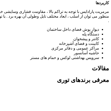
کاربردها
مرمریت پارادایس با توجه به تراکم بالا ، مقاومت فشاری وسایشی خو
منظور می توان از اسلب ، ابعاد مختلف تایل وطولی آن بهره برد . با
.
دیوار پوش فضای داخل ساختمان
دستگاه پله
کانتر و پیشخوان
کابینت و فضای آشپزخانه
مراکز عمومی و دفاتر مرکزی
حاشیه آسانسور
سرویس بهداشتی لوکس و حمام های مستر
مقالات
معرفی برندهای توری