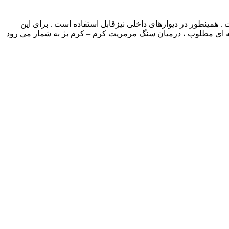
همینطور در دیوارهای داخلی نیزقابل استفاده است . برای این
زینه ای مطلوب ، درمیان سنگ مرمریت کرم – کرم بژ به شمار می رود