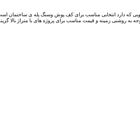
بی که دارد انتخابی مناسب برای کف پوش وسنگ پله ی ساختمان است . 
 توجه به روشنی زمینه و قیمت مناسب برای پروژه های با متراژ بالا گ