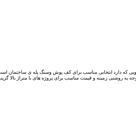
بی که دارد انتخابی مناسب برای کف پوش وسنگ پله ی ساختمان است . 
 توجه به روشنی زمینه و قیمت مناسب برای پروژه های با متراژ بالا گ