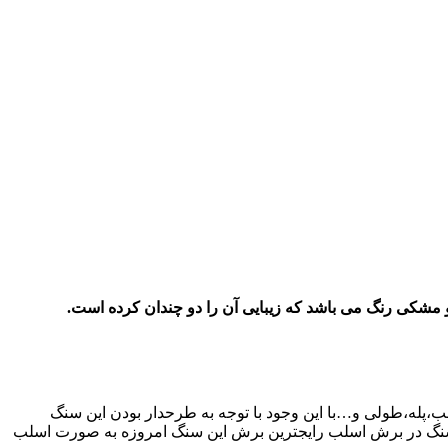
 مشکی رنگ می باشد که زیبایی آن را دو چندان کرده است
.
لب،پله،طولی و…با این وجود با توجه به طرحدار بودن این سنگ
تی سنگ در برش اسلب رایجترین برش این سنگ امروزه به صورت اسلب