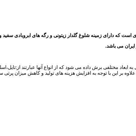
است که دارای زمینه شلوغ گلدار زیتونی و رگه های ابروبادی سفید و
ایران می باشد
.
 ابعاد مختلفی برش داده می شود که از انواع آنها عبارتند از:تایل،اس
علاوه بر این با توجه به افزایش هزینه های تولید و کاهش میزان پر