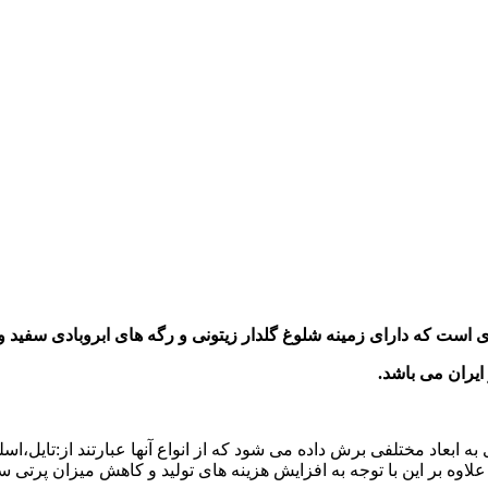
است که دارای زمینه شلوغ گلدار زیتونی و رگه های ابروبادی سفید و
ایران می باشد
.
 ابعاد مختلفی برش داده می شود که از انواع آنها عبارتند از:تایل،اس
علاوه بر این با توجه به افزایش هزینه های تولید و کاهش میزان پر