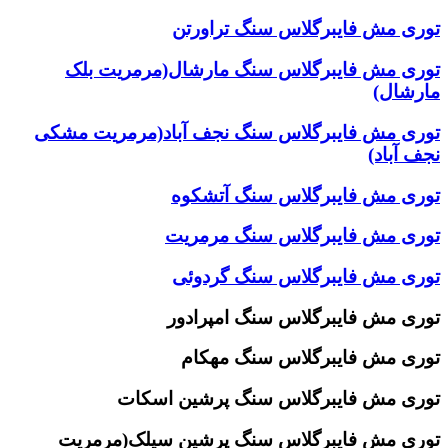
توری مش فایبرگلاس سنگ تراورتن
توری مش فایبرگلاس سنگ مارشال(مرمریت بلک
مارشال)
توری مش فایبرگلاس سنگ نجف آباد(مرمریت مشکی
نجف آباد)
توری مش فایبرگلاس سنگ آتشکوه
توری مش فایبرگلاس سنگ مرمریت
توری مش فایبرگلاس سنگ گردوئی
توری مش فایبرگلاس سنگ امپرادور
توری مش فایبرگلاس سنگ مهکام
توری مش فایبرگلاس سنگ پرشین اسکات
توری مش فایبرگلاس سنگ پرشین سیلک(مرمریت