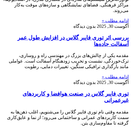
مراکز فرهنگی، فضاهای نمایشگاهی و سازه‌های موقت به‌کار
می‌روند.
ادامه مطلب »
آگوست 30, 2025
بدون دیدگاه
بررسی اثر توری فایبر گلاس در افزایش طول عمر
آسفالت جاده‌ها
مقدمه یکی از چالش‌های بزرگ در مهندسی راه و روسازی،
ترک‌خوردگی، نشست و تخریب زودهنگام آسفالت است. عواملی
مانند بارگذاری ترافیکی سنگین، تغییرات دمایی، رطوبت
ادامه مطلب »
آگوست 30, 2025
بدون دیدگاه
توری فایبر گلاس در صنعت هوافضا و کاربردهای
غیرعمرانی
مقدمه وقتی نام توری فایبر گلاس را می‌شنویم، اغلب ذهن‌ها به
سمت کاربردهای عمرانی و ساختمانی می‌رود؛ از نما و عایق‌کاری
گرفته تا مقاوم‌سازی بتن.