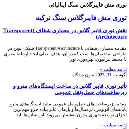
توری مش فایبرگلاس سنگ ایتالیائی
توری مش فایبرگلاس سنگ ترکیه
نقش توری فایبر گلاس در معماری شفاف (Transparent
Architecture)
مقدمه معماری شفاف یا Transparent Architecture سبکی نوین در
طراحی ساختمان‌ها است که در آن، هدف اصلی ایجاد ارتباط بصری
با محیط پیرامون، بهره‌وری نور
ادامه مطلب »
آگوست 31, 2025
بدون دیدگاه
تأثیر توری فایبر گلاس در ساخت ایستگاه‌های مترو و
زیرساخت‌های حمل‌ونقل عمومی
مقدمه زیرساخت‌های حمل‌ونقل عمومی مانند ایستگاه‌های مترو،
پایانه‌های اتوبوس، ترمینال‌ها و پل‌های عابر پیاده جزو مهم‌ترین
اجزای توسعه شهری مدرن به‌شمار می‌روند. این سازه‌ها باید
ادامه مطلب »