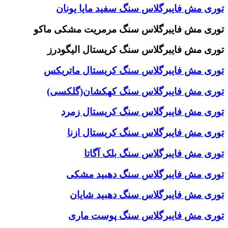
توری مش فایبرگلاس سنگ سفید مایا یونان
توری مش فایبرگلاس سنگ مرمریت مشکی ماکو
توری مش فایبرگلاس سنگ کریستال الیگودرز
توری مش فایبرگلاس سنگ کریستال ماتریکس
توری مش فایبرگلاس سنگ کهکشان(گلکسی)
توری مش فایبرگلاس سنگ کریستال زمرد
توری مش فایبرگلاس سنگ کریستال ازنا
توری مش فایبرگلاس سنگ بلک آگاتا
توری مش فایبرگلاس سنگ دهبید مشکی
توری مش فایبرگلاس سنگ دهبید شایان
توری مش فایبرگلاس سنگ پوست ماری