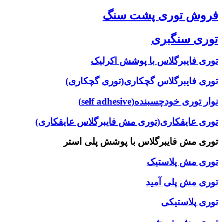
فروش توری پشت سنگ
توری سنگبری
توری فایبرگلاس با پوشش اکرلیک
توری فایبرگلاس گچکاری(توری گچکاری)
نوار توری خودچسبنده(self adhesive)
توری عایقکاری(توری مش فایبرگلاس عایقکاری)
توری مش فایبرگلاس با پوشش پلی استر
توری مش پلاستیک
توری مش پلی آمید
توری پلاستیکی