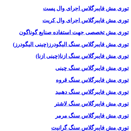
توری مش فایبرگلاس اجرای وال پست
توری مش فایبرگلاس اجرای وال کریت
توری مش تخصصی جهت استفاده صنایع گوناگون
توری مش فایبرگلاس سنگ الیگودرز(چینی الیگودرز)
توری مش فایبرگلاس سنگ ازنا(چینی ازنا)
توری مش فایبرگلاس سنگ چینی
توری مش فایبرگلاس سنگ قروه
توری مش فایبرگلاس سنگ دهبید
توری مش فایبرگلاس سنگ لاشتر
توری مش فایبرگلاس سنگ مرمر
توری مش فایبرگلاس سنگ گرانیت