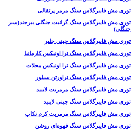
توری مش فایبرگلاس سنگ مرمر پرتقالی
توری مش فایبرگلاس سنگ گرانیت جنگلی بیرجند(سبز
جنگلی)
توری مش فایبرگلاس سنگ چینی جلبر
توری مش فایبرگلاس سنگ ترا اونیکس کارمانیا
توری مش فایبرگلاس سنگ ترا اونیکس محلات
توری مش فایبرگلاس سنگ تراورتن سیلور
توری مش فایبرگلاس سنگ مرمریت لایبید
توری مش فایبرگلاس سنگ چینی لایبید
توری مش فایبرگلاس سنگ مرمریت کرم تکاب
توری مش فایبرگلاس سنگ قهوه‌ای روشن