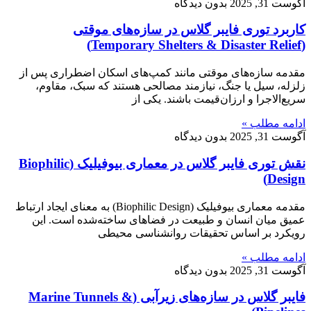
آگوست 31, 2025
بدون دیدگاه
کاربرد توری فایبر گلاس در سازه‌های موقتی
(Temporary Shelters & Disaster Relief)
مقدمه سازه‌های موقتی مانند کمپ‌های اسکان اضطراری پس از
زلزله، سیل یا جنگ، نیازمند مصالحی هستند که سبک، مقاوم،
سریع‌الاجرا و ارزان‌قیمت باشند. یکی از
ادامه مطلب »
آگوست 31, 2025
بدون دیدگاه
نقش توری فایبر گلاس در معماری بیوفیلیک (Biophilic
Design)
مقدمه معماری بیوفیلیک (Biophilic Design) به معنای ایجاد ارتباط
عمیق میان انسان و طبیعت در فضاهای ساخته‌شده است. این
رویکرد بر اساس تحقیقات روانشناسی محیطی
ادامه مطلب »
آگوست 31, 2025
بدون دیدگاه
فایبر گلاس در سازه‌های زیرآبی (Marine Tunnels &