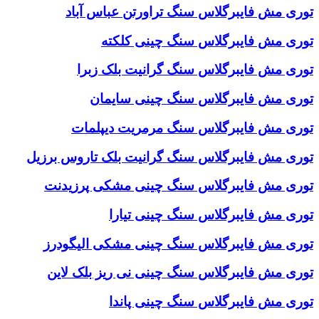
توری مش فایبرگلاس سنگ تراورتن عباس آباد
توری مش فایبرگلاس سنگ چینی کلکته
توری مش فایبرگلاس سنگ گرانیت بلک زبرا
توری مش فایبرگلاس سنگ چینی سایمان
توری مش فایبرگلاس سنگ مرمریت دیپلمات
توری مش فایبرگلاس سنگ گرانیت بلک تاروس برزیل
توری مش فایبرگلاس سنگ چینی مشکی پرزیدنت
توری مش فایبرگلاس سنگ چینی تیارا
توری مش فایبرگلاس سنگ چینی مشکی الیگودرز
توری مش فایبرگلاس سنگ چینی نی ریز بلک لاین
توری مش فایبرگلاس سنگ چینی پاندا