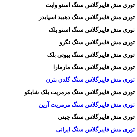
توری مش فایبرگلاس سنگ اسنو وایت
توری مش فایبرگلاس سنگ دهبید اسپایدر
توری مش فایبرگلاس سنگ اسنو بلک
توری مش فایبرگلاس سنگ نگرو
توری مش فایبرگلاس سنگ بیوتی بلک
توری مش فایبرگلاس سنگ مارمارا
توری مش فایبرگلاس سنگ گلدن پترن
توری مش فایبرگلاس سنگ مرمریت بلک شایکو
توری مش فایبرگلاس سنگ مرمریت آرین
توری مش فایبرگلاس سنگ چینی
توری مش فایبرگلاس سنگ ایرانی