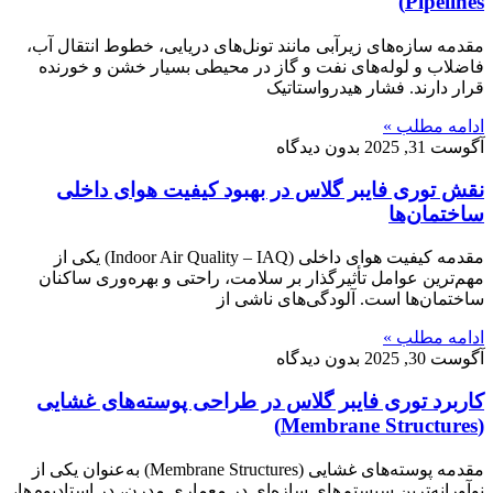
Pipelines)
مقدمه سازه‌های زیرآبی مانند تونل‌های دریایی، خطوط انتقال آب،
فاضلاب و لوله‌های نفت و گاز در محیطی بسیار خشن و خورنده
قرار دارند. فشار هیدرواستاتیک
ادامه مطلب »
آگوست 31, 2025
بدون دیدگاه
نقش توری فایبر گلاس در بهبود کیفیت هوای داخلی
ساختمان‌ها
مقدمه کیفیت هوای داخلی (Indoor Air Quality – IAQ) یکی از
مهم‌ترین عوامل تأثیرگذار بر سلامت، راحتی و بهره‌وری ساکنان
ساختمان‌ها است. آلودگی‌های ناشی از
ادامه مطلب »
آگوست 30, 2025
بدون دیدگاه
کاربرد توری فایبر گلاس در طراحی پوسته‌های غشایی
(Membrane Structures)
مقدمه پوسته‌های غشایی (Membrane Structures) به‌عنوان یکی از
نوآورانه‌ترین سیستم‌های سازه‌ای در معماری مدرن، در استادیوم‌ها،