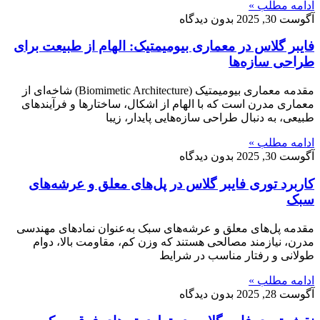
ادامه مطلب »
آگوست 30, 2025
بدون دیدگاه
فایبر گلاس در معماری بیومیمتیک: الهام از طبیعت برای
طراحی سازه‌ها
مقدمه معماری بیومیمتیک (Biomimetic Architecture) شاخه‌ای از
معماری مدرن است که با الهام از اشکال، ساختارها و فرآیندهای
طبیعی، به دنبال طراحی سازه‌هایی پایدار، زیبا
ادامه مطلب »
آگوست 30, 2025
بدون دیدگاه
کاربرد توری فایبر گلاس در پل‌های معلق و عرشه‌های
سبک
مقدمه پل‌های معلق و عرشه‌های سبک به‌عنوان نمادهای مهندسی
مدرن، نیازمند مصالحی هستند که وزن کم، مقاومت بالا، دوام
طولانی و رفتار مناسب در شرایط
ادامه مطلب »
آگوست 28, 2025
بدون دیدگاه