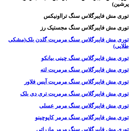
پرشین)
توری مش فایبرگلاس سنگ ترااونیکس
توری مش فایبرگلاس سنگ مجستیک رز
توری مش فایبرگلاس سنگ مرمریت گلدن بلک(مشکی
طلایی)
توری مش فایبرگلاس سنگ چینی بیانکو
توری مش فایبرگلاس سنگ مرمریت لته
توری مش فایبرگلاس سنگ مرمریت آیس فلاور
توری مش فایبرگلاس سنگ مرمریت تری دی بلک
توری مش فایبرگلاس سنگ مرمر عسلی
توری مش فایبرگلاس سنگ مرمر کاپوچینو
توری مش فایبرگلاس سنگ مرمر مازراتی