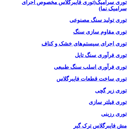
توری سرامیک(توری فایبرگلاس مخصوص اجرای
سرامیک نما)
توری تولید سنگ مصنوعی
توری مقاوم سازی سنگ
توری اجرای سیستم‌های خشک و کناف
توری فرآوری سنگ تایل
توری فرآوری اسلب سنگ طبیعی
توری ساخت قطعات فایبرگلاس
توری زیر گچی
توری فیلتر سازی
توری رزینی
مش فایبرگلاس ترک گیر