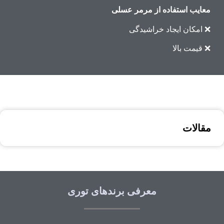
معایب استفاده از مرمر عسلی
❌ امکان ایجاد خراشیدگی
❌ قیمت بالا
مقالات
معرفی برندهای توری