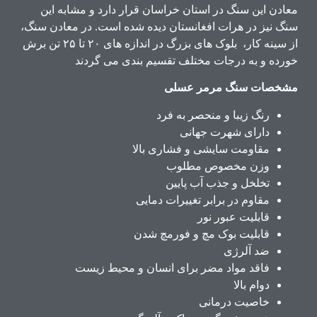
معادن این سنگ در استان خراسان قرار دارد و مشابه این
سنگ نیز در هرات افغانستان دیده شده است. در معادن سنگ،
از سینه کار، بلوک های بزرگ در اندازه های ۲۰ تا ۲۵ تن برش
خورده و به درجات مختلف تقسیم بندی می گردند
مشخصات سنگ مرمر عسلی
رنگ زیبا و منحصر به فرد
دارای شهرت جهانی
مقاومت سایشی و فشاری بالا
وزن مخصوص مطلوب
تخلخل و جذب آب پایین
مقاوم در برابر تغییرات دمایی
قابلیت عبور نور
قابلیت بوک مچ و فورمچ شدن
ضد آلرژی
فاقد مواد مضر برای انسان و محیط زیست
دوام بالا
خاصیت درمانی