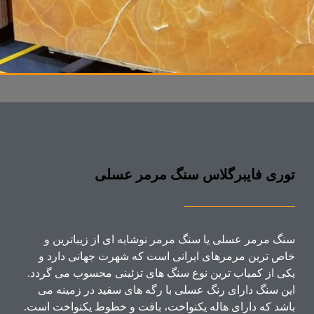
توری فایبرگلاس سنگ مرمر عسلی
سنگ مرمر عسلی یا سنگ مرمر نوشابه ای از زیباترین و
خاص ترین مرمرهای ایرانی است که شهرت جهانی دارد و
یکی از کمیاب ترین نوع سنگ های تزئینی محسوب می گردد.
این سنگ دارای رنگ عسلی با رگه های سفید در زمینه می
باشد که دارای هاله یکنواخت، بافت و خطوط یکنواخت است.