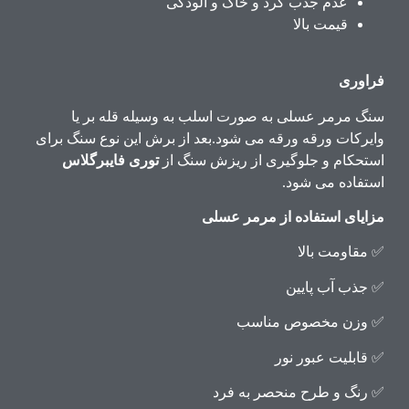
عدم جذب گرد و خاک و آلودگی
قیمت بالا
فراوری
سنگ مرمر عسلی به صورت اسلب به وسیله قله بر یا
وایرکات ورقه ورقه می شود.بعد از برش این نوع سنگ برای
استحکام و جلوگیری از ریزش سنگ از
توری فایبرگلاس
استفاده می شود.
مزایای استفاده از مرمر عسلی
✅ مقاومت بالا
✅ جذب آب پایین
✅ وزن مخصوص مناسب
✅ قابلیت عبور نور
✅ رنگ و طرح منحصر به فرد