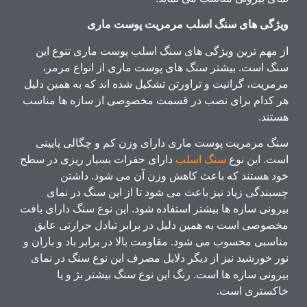
ویژگی های سنگ اسلب مرمریت پوست ماری
از مهم ترین ویژگی های سنگ اسلب پوست ماری تنوع این
سنگ است. بیشتر سنگ های پوست ماری از انواع مرمر،
مرمریت، گرانیت و تراورتن تشکیل شده اند که به همین دلیل
هر کدام برای نصب در قسمت مخصوصی از سازه ها مناسب
هستند.
سنگ مرمریت پوست ماری دارای وزن کم و چگالی پایینی
است. این نوع
سنگ اسلب
دارای حفرات بسیار ریزی در سطح
خود هستند که باعث کاهش وزن آن می شود. داشتن
چسبندگی زیاد نیز باعث می شود تا از این سنگ در نمای
بیرونی سازه ها بیشتر استفاده شود. این نوع سنگ دارای بافت
مخصوصی است به همین دلیل در برابر تبادل حرارتی عایق
مناسبی محسوب می شود. مقاومت بالا در برابر باد و باران و
نور خورشید نیز از دیگر دلایل مصرف این نوع سنگ در نمای
بیرونی سازه ها است. رنگ این نوع سنگ بیشتر بژ و یا
خاکستری است.