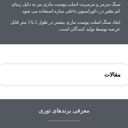
سنگ مرمر و مرمریت اسلب پوست ماری نیز به دلیل زیبای
کم نظیر در دکوراسیون داخلی سازه استفاده می شود.
ابعاد سنگ اسلب پوست ماری بیشتر در طول 2 تا 3 متر قابل
عرضه توسط تولید کنندگان است.
مقالات
معرفی برندهای توری