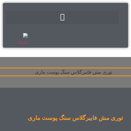
توری مش فایبرگلاس سنگ پوست ماری