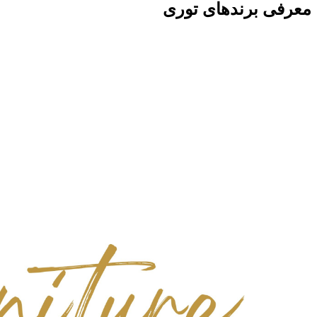
معرفی برندهای توری