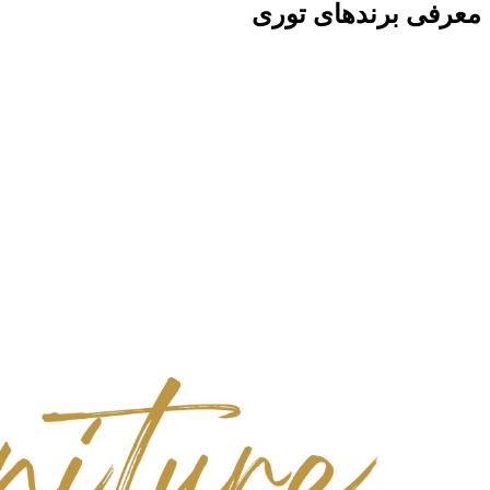
معرفی برندهای توری