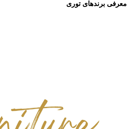
معرفی برندهای توری