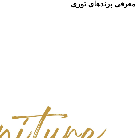
معرفی برندهای توری