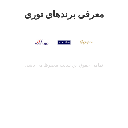
معرفی برندهای توری
تمامی حقوق این سایت محفوظ می باشد.