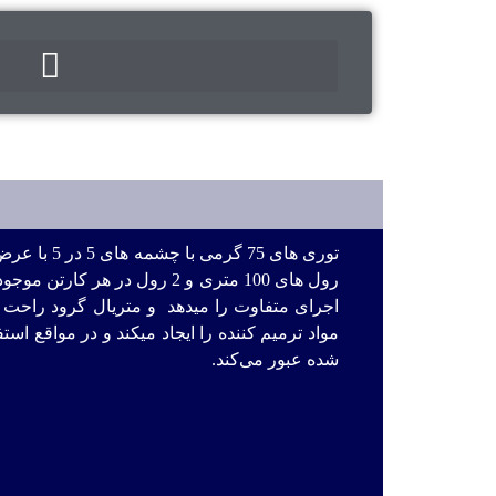
رول های 100 متری و 2 رول در هر
اجرای متفاوت را میدهد و متریال گرود راحت تر 
مواد ترمیم کننده را ایجاد میکند و در مواقع ا
شده عبور می‌کند.