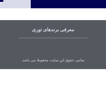
معرفی برندهای توری
تمامی حقوق این سایت محفوظ می باشد.