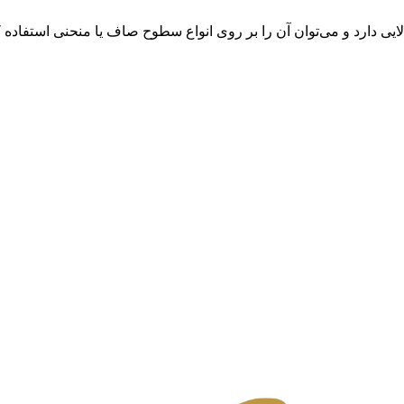
ایی دارد و می‌توان آن را بر روی انواع سطوح صاف یا منحنی استفاده ک