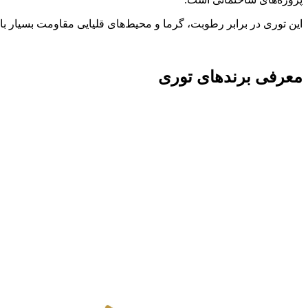
این توری در برابر رطوبت، گرما و محیط‌های قلیایی مقاومت بسیار بال
معرفی برندهای توری