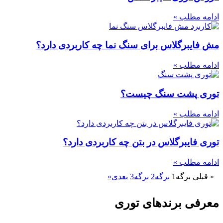
ادامه مطلب »
مش فایبرگلاس برای سنگ نما چه کاربردی دارد؟
ادامه مطلب »
توری پشت سنگ چیست؟
ادامه مطلب »
توری فایبرگلاس در بتن چه کاربردی دارد؟
ادامه مطلب »
« قبلی
برگه
1
برگه
2
برگه
3
بعدی»
معرفی برندهای توری