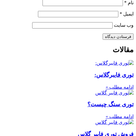
نام
*
ایمیل
*
وب‌ سایت
مقالات
توری فایبرگلاس:
ادامه مطلب »
توری سنگ چیست؟
ادامه مطلب »
فروش توری فایبر گلاس