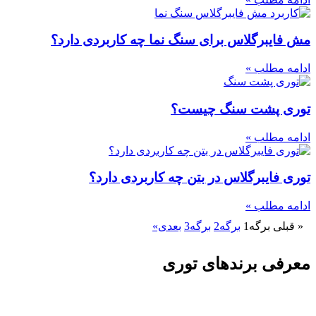
مش فایبرگلاس برای سنگ نما چه کاربردی دارد؟
ادامه مطلب »
توری پشت سنگ چیست؟
ادامه مطلب »
توری فایبرگلاس در بتن چه کاربردی دارد؟
ادامه مطلب »
« قبلی
برگه
1
برگه
2
برگه
3
بعدی»
معرفی برندهای توری